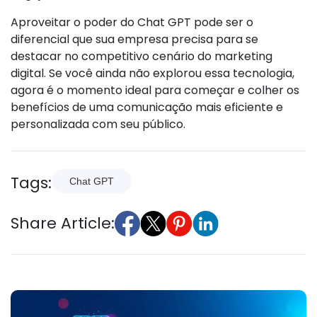
Aproveitar o poder do Chat GPT pode ser o
diferencial que sua empresa precisa para se
destacar no competitivo cenário do marketing
digital. Se você ainda não explorou essa tecnologia,
agora é o momento ideal para começar e colher os
benefícios de uma comunicação mais eficiente e
personalizada com seu público.
Tags:
Chat GPT
Share Article: