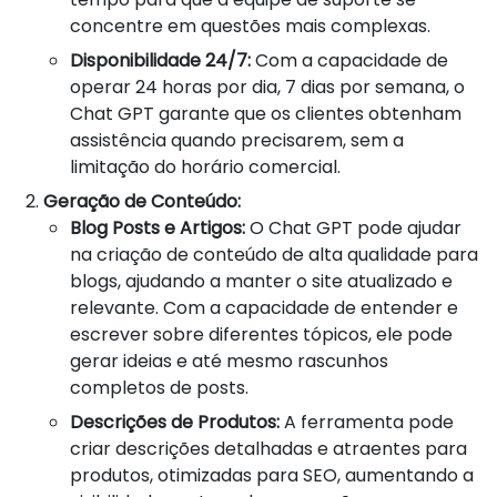
concentre em questões mais complexas.
Disponibilidade 24/7:
Com a capacidade de
operar 24 horas por dia, 7 dias por semana, o
Chat GPT garante que os clientes obtenham
assistência quando precisarem, sem a
limitação do horário comercial.
Geração de Conteúdo:
Blog Posts e Artigos:
O Chat GPT pode ajudar
na criação de conteúdo de alta qualidade para
blogs, ajudando a manter o site atualizado e
relevante. Com a capacidade de entender e
escrever sobre diferentes tópicos, ele pode
gerar ideias e até mesmo rascunhos
completos de posts.
Descrições de Produtos:
A ferramenta pode
criar descrições detalhadas e atraentes para
produtos, otimizadas para SEO, aumentando a