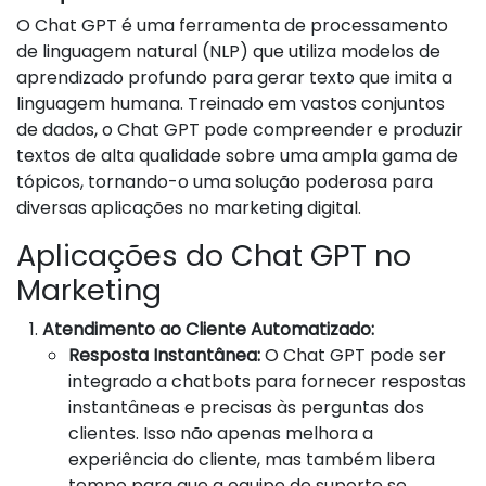
O Chat GPT é uma ferramenta de processamento
de linguagem natural (NLP) que utiliza modelos de
aprendizado profundo para gerar texto que imita a
linguagem humana. Treinado em vastos conjuntos
de dados, o Chat GPT pode compreender e produzir
textos de alta qualidade sobre uma ampla gama de
tópicos, tornando-o uma solução poderosa para
diversas aplicações no marketing digital.
Aplicações do Chat GPT no
Marketing
Atendimento ao Cliente Automatizado:
Resposta Instantânea:
O Chat GPT pode ser
integrado a chatbots para fornecer respostas
instantâneas e precisas às perguntas dos
clientes. Isso não apenas melhora a
experiência do cliente, mas também libera
tempo para que a equipe de suporte se