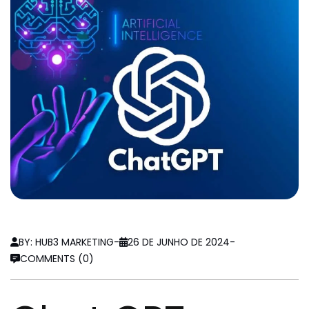
BY: HUB3 MARKETING
-
26 DE JUNHO DE 2024
-
COMMENTS (0)