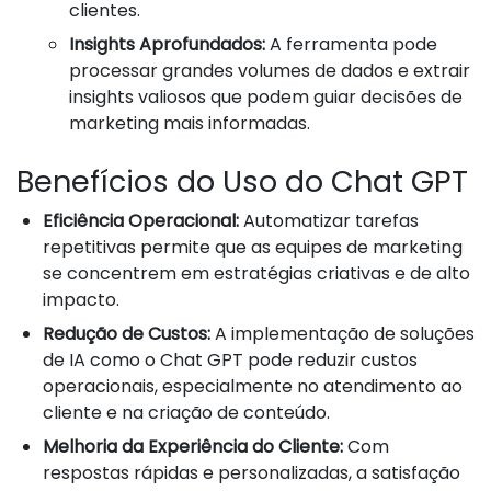
clientes.
Insights Aprofundados:
A ferramenta pode
processar grandes volumes de dados e extrair
insights valiosos que podem guiar decisões de
marketing mais informadas.
Benefícios do Uso do Chat GPT
Eficiência Operacional:
Automatizar tarefas
repetitivas permite que as equipes de marketing
se concentrem em estratégias criativas e de alto
impacto.
Redução de Custos:
A implementação de soluções
de IA como o Chat GPT pode reduzir custos
operacionais, especialmente no atendimento ao
cliente e na criação de conteúdo.
Melhoria da Experiência do Cliente:
Com
respostas rápidas e personalizadas, a satisfação