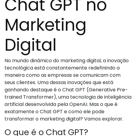
Chat GPT no
Marketing
Digital
No mundo dinâmico do marketing digital, a inovação
tecnológica está constantemente redefinindo a
maneira como as empresas se comunicam com
seus clientes. Uma dessas inovações que está
ganhando destaque é o Chat GPT (Generative Pre-
trained Transformer), uma tecnologia de inteligência
artificial desenvolvida pela OpenAI. Mas o que é
exatamente o Chat GPT e como ele pode
transformar o marketing digital? Vamos explorar.
O que é o Chat GPT?