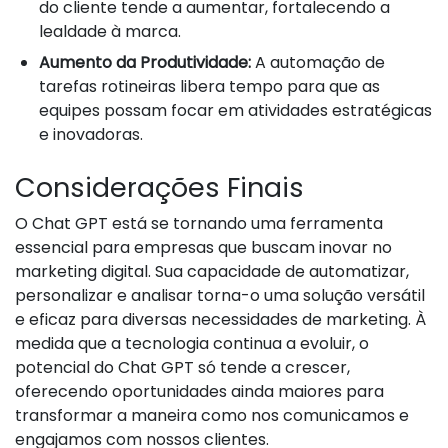
do cliente tende a aumentar, fortalecendo a
lealdade à marca.
Aumento da Produtividade:
A automação de
tarefas rotineiras libera tempo para que as
equipes possam focar em atividades estratégicas
e inovadoras.
Considerações Finais
O Chat GPT está se tornando uma ferramenta
essencial para empresas que buscam inovar no
marketing digital. Sua capacidade de automatizar,
personalizar e analisar torna-o uma solução versátil
e eficaz para diversas necessidades de marketing. À
medida que a tecnologia continua a evoluir, o
potencial do Chat GPT só tende a crescer,
oferecendo oportunidades ainda maiores para
transformar a maneira como nos comunicamos e
engajamos com nossos clientes.