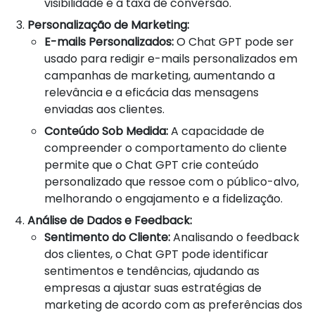
visibilidade e a taxa de conversão.
Personalização de Marketing:
E-mails Personalizados:
O Chat GPT pode ser
usado para redigir e-mails personalizados em
campanhas de marketing, aumentando a
relevância e a eficácia das mensagens
enviadas aos clientes.
Conteúdo Sob Medida:
A capacidade de
compreender o comportamento do cliente
permite que o Chat GPT crie conteúdo
personalizado que ressoe com o público-alvo,
melhorando o engajamento e a fidelização.
Análise de Dados e Feedback:
Sentimento do Cliente:
Analisando o feedback
dos clientes, o Chat GPT pode identificar
sentimentos e tendências, ajudando as
empresas a ajustar suas estratégias de
marketing de acordo com as preferências dos