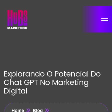
Explorando O Potencial Do
Chat GPT No Marketing
Digital
Home
Blog