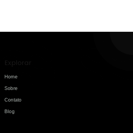
Explorar
Home
Sobre
Contato
Blog