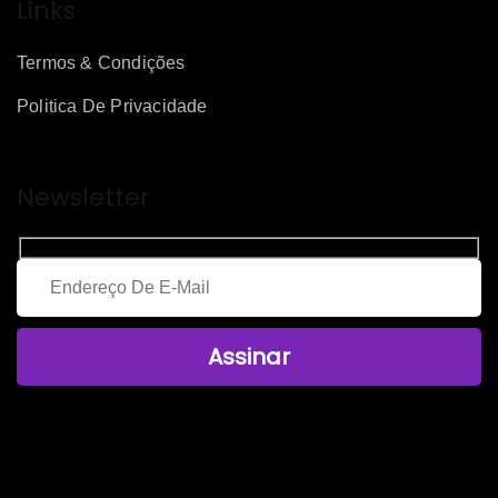
Links
Termos & Condições
Politica De Privacidade
Newsletter
Assinar